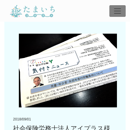
2018/09/01
社会保険労務士法人アイプラス様