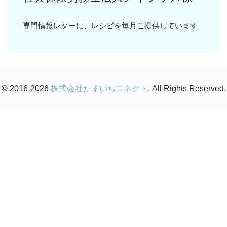
専門情報レターに、レシピを毎月ご提供しています
© 2016-2026
株式会社たまいちコネクト
, All Rights Reserved.