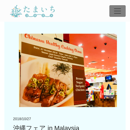
2018/10/27
沖縄フェア in Malaysia