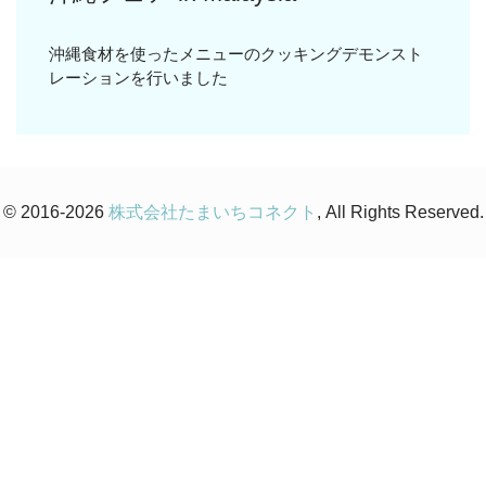
沖縄食材を使ったメニューのクッキングデモンスト
レーションを行いました
© 2016-2026
株式会社たまいちコネクト
, All Rights Reserved.